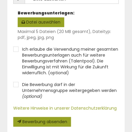
Bewerbungsunterlagen
:
Datei auswählen
Maximal 5 Dateien (20 MB gesamt), Dateityp:
pdf, jpeg, jpg, png
Ich erlaube die Verwendung meiner gesamten
Bewerbungsunterlagen auch für weitere
Bewerbungsverfahren (Talentpool). Die
Einwilligung ist mit Wirkung für die Zukunft
widerruflich. (optional)
Die Bewerbung darf in der
Unternehmensgruppe weitergegeben werden
(optional)
Weitere Hinweise in unserer Datenschutzerklärung
Bewerbung absenden